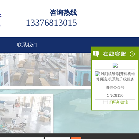
咨询热线
13376813015
联系我们
微信公众号
CNC9110
扫码加微信