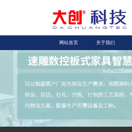
网站首页
关于我们