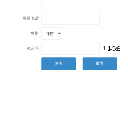
联系电话
性别
验证码