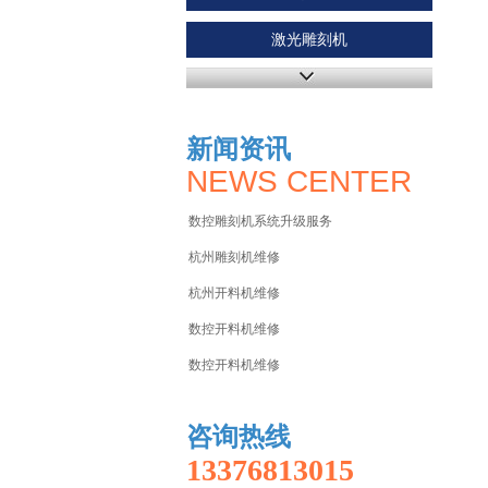
激光雕刻机
铝型材钻铣床
新闻资讯
NEWS CENTER
数控雕刻机系统升级服务
杭州雕刻机维修
杭州开料机维修
数控开料机维修
数控开料机维修
咨询热线
13376813015