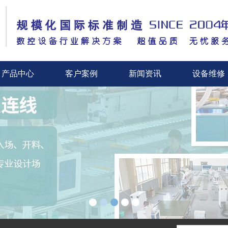
产品中心
客户案例
新闻资讯
设备维修