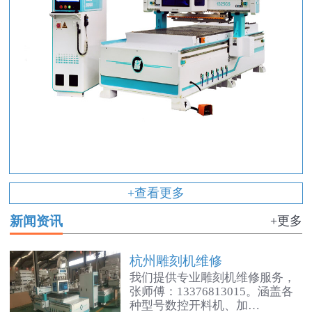
+查看更多
新闻资讯
+更多
杭州雕刻机维修
我们提供专业雕刻机维修服务，
张师傅：13376813015。涵盖各
种型号数控开料机、加…